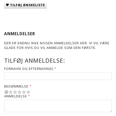
TILFØJ ØNSKELISTE
ANMELDELSER
DER ER ENDNU IKKE NOGEN ANMELDELSER HER. VI VIL VÆRE
GLADE FOR HVIS DU VIL ANMELDE SOM DEN FØRSTE.
TILFØJ ANMELDELSE:
FORNAVN OG EFTERNAVN(E)
BEDØMMELSE
ANMELDELSE