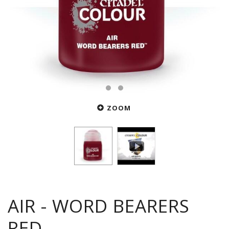
ZOOM
AIR - WORD BEARERS
RED