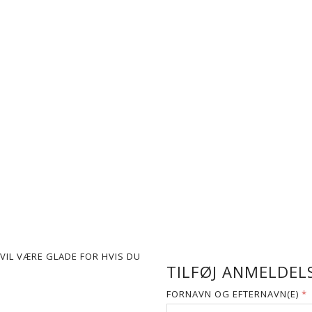
VIL VÆRE GLADE FOR HVIS DU
TILFØJ ANMELDELS
FORNAVN OG EFTERNAVN(E)