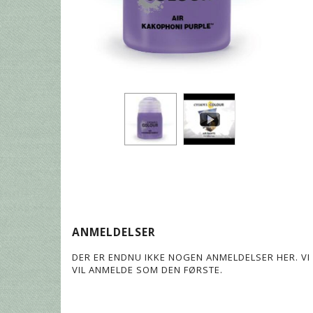
ANMELDELSER
DER ER ENDNU IKKE NOGEN ANMELDELSER HER. VI 
VIL ANMELDE SOM DEN FØRSTE.