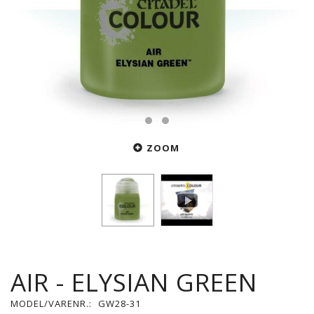
ZOOM
AIR - ELYSIAN GREEN
MODEL/VARENR.:
GW28-31