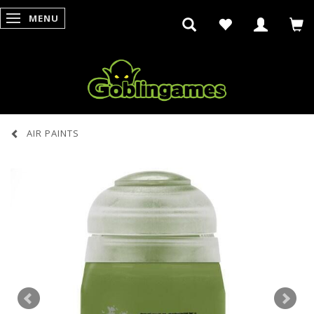
MENU
SKIFTE NAVIGATION
AIR PAINTS