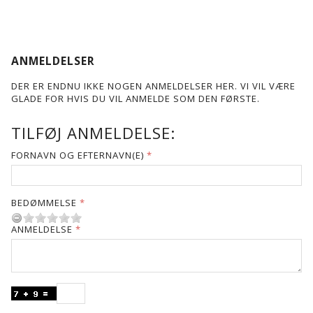
ANMELDELSER
DER ER ENDNU IKKE NOGEN ANMELDELSER HER. VI VIL VÆRE
GLADE FOR HVIS DU VIL ANMELDE SOM DEN FØRSTE.
TILFØJ ANMELDELSE:
FORNAVN OG EFTERNAVN(E)
BEDØMMELSE
ANMELDELSE