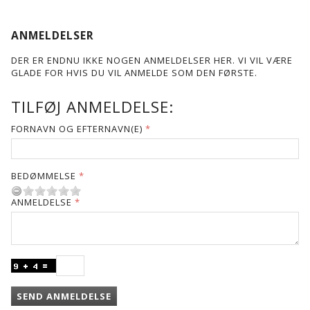
ANMELDELSER
DER ER ENDNU IKKE NOGEN ANMELDELSER HER. VI VIL VÆRE
GLADE FOR HVIS DU VIL ANMELDE SOM DEN FØRSTE.
TILFØJ ANMELDELSE:
FORNAVN OG EFTERNAVN(E)
BEDØMMELSE
ANMELDELSE
SEND ANMELDELSE