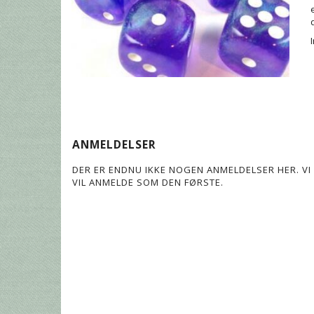
ANMELDELSER
DER ER ENDNU IKKE NOGEN ANMELDELSER HER. VI 
VIL ANMELDE SOM DEN FØRSTE.