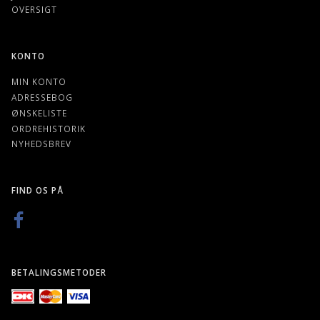
OVERSIGT
KONTO
MIN KONTO
ADRESSEBOG
ØNSKELISTE
ORDREHISTORIK
NYHEDSBREV
FIND OS PÅ
BETALINGSMETODER