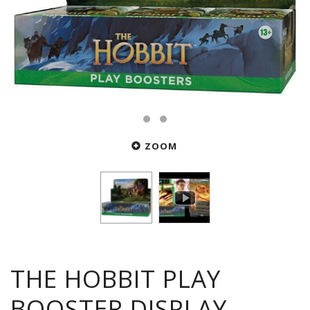
ZOOM
THE HOBBIT PLAY
BOOSTER DISPLAY