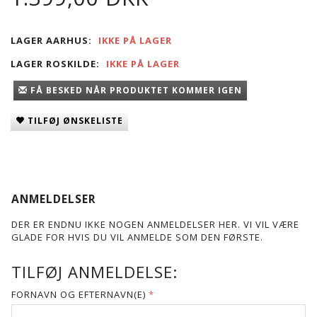
LAGER AARHUS:
IKKE PÅ LAGER
LAGER ROSKILDE:
IKKE PÅ LAGER
FÅ BESKED NÅR PRODUKTET KOMMER IGEN
TILFØJ ØNSKELISTE
ANMELDELSER
DER ER ENDNU IKKE NOGEN ANMELDELSER HER. VI VIL VÆRE
GLADE FOR HVIS DU VIL ANMELDE SOM DEN FØRSTE.
TILFØJ ANMELDELSE:
FORNAVN OG EFTERNAVN(E)