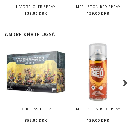
LEADBELCHER SPRAY
MEPHISTON RED SPRAY
139,00 DKK
139,00 DKK
ANDRE KØBTE OGSÅ
ORK FLASH GITZ
MEPHISTON RED SPRAY
355,00 DKK
139,00 DKK