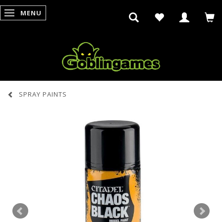
MENU
SKIFTE NAVIGATION
SPRAY PAINTS