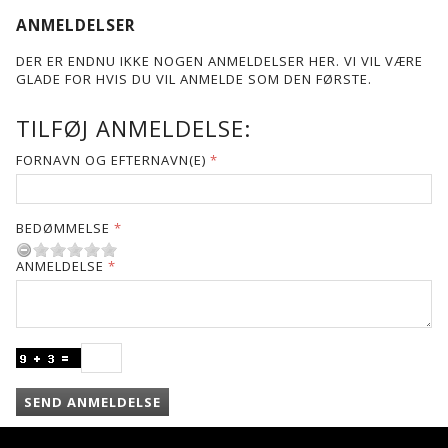
ANMELDELSER
DER ER ENDNU IKKE NOGEN ANMELDELSER HER. VI VIL VÆRE
GLADE FOR HVIS DU VIL ANMELDE SOM DEN FØRSTE.
TILFØJ ANMELDELSE:
FORNAVN OG EFTERNAVN(E)
BEDØMMELSE
ANMELDELSE
SEND ANMELDELSE