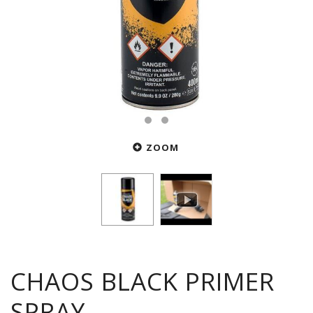
ZOOM
CHAOS BLACK PRIMER
SPRAY