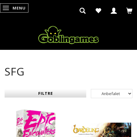
MENU
SKIFTE NAVIGATION
SFG
FILTRE