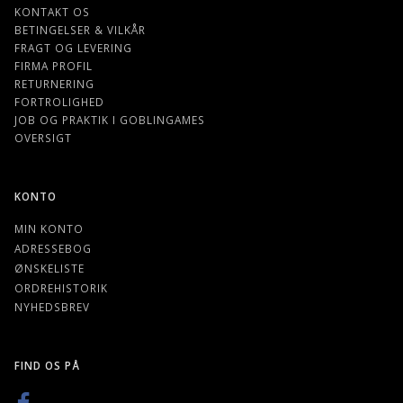
KONTAKT OS
BETINGELSER & VILKÅR
FRAGT OG LEVERING
FIRMA PROFIL
RETURNERING
FORTROLIGHED
JOB OG PRAKTIK I GOBLINGAMES
OVERSIGT
KONTO
MIN KONTO
ADRESSEBOG
ØNSKELISTE
ORDREHISTORIK
NYHEDSBREV
FIND OS PÅ