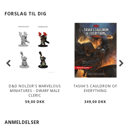
FORSLAG TIL DIG
D&D NOLZUR'S MARVELOUS
TASHA'S CAULDRON OF
MINIATURES - DWARF MALE
EVERYTHING
CLERIC
59,00 DKK
349,00 DKK
ANMELDELSER