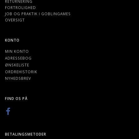
RETURNERING
FORTROLIGHED
JOB OG PRAKTIK I GOBLINGAMES
OVERSIGT
KONTO
MIN KONTO
ADRESSEBOG
ØNSKELISTE
ORDREHISTORIK
NYHEDSBREV
FIND OS PÅ
BETALINGSMETODER