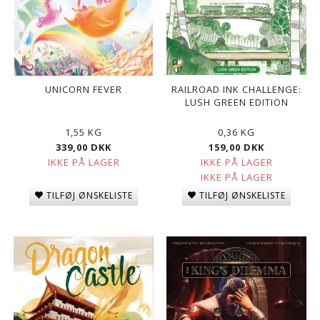
UNICORN FEVER
RAILROAD INK CHALLENGE:
LUSH GREEN EDITION
1,55 KG
0,36 KG
339,00 DKK
159,00 DKK
IKKE PÅ LAGER
IKKE PÅ LAGER
IKKE PÅ LAGER
TILFØJ ØNSKELISTE
TILFØJ ØNSKELISTE