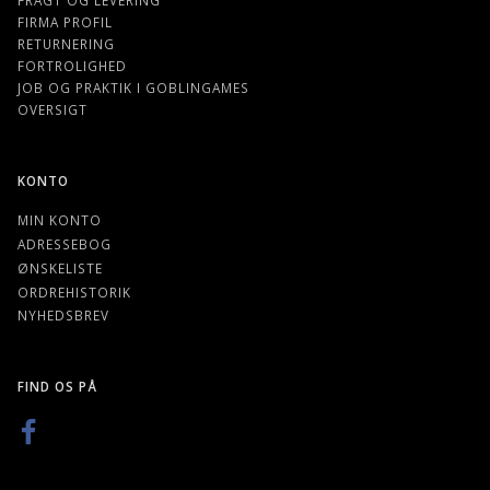
FIRMA PROFIL
RETURNERING
FORTROLIGHED
JOB OG PRAKTIK I GOBLINGAMES
OVERSIGT
KONTO
MIN KONTO
ADRESSEBOG
ØNSKELISTE
ORDREHISTORIK
NYHEDSBREV
FIND OS PÅ