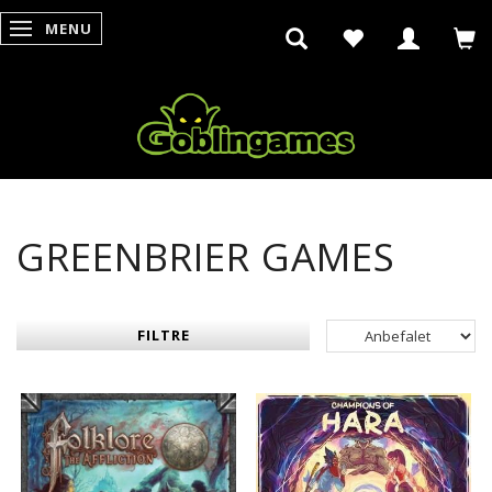
MENU
SKIFTE NAVIGATION
GREENBRIER GAMES
FILTRE