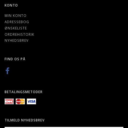
KONTO
MIN KONTO
ADRESSEBOG
ØNSKELISTE
ORDREHISTORIK
NYHEDSBREV
FIND OS PÅ
BETALINGSMETODER
TILMELD NYHEDSBREV