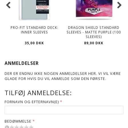
PRO-FIT STANDARD DECK:
DRAGON SHIELD STANDARD
INNER SLEEVES
SLEEVES - MATTE PURPLE (100
SLEEVES)
35,00 DKK
89,00 DKK
ANMELDELSER
DER ER ENDNU IKKE NOGEN ANMELDELSER HER. VI VIL VÆRE
GLADE FOR HVIS DU VIL ANMELDE SOM DEN FØRSTE.
TILFØJ ANMELDELSE:
FORNAVN OG EFTERNAVN(E)
BEDØMMELSE