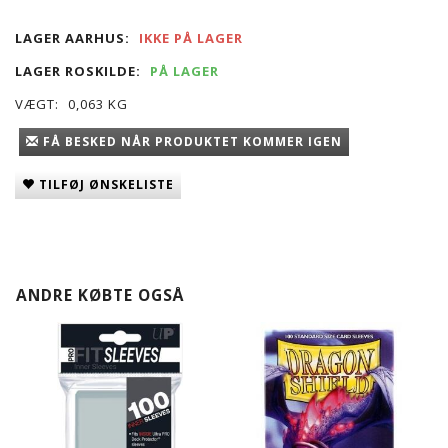
LAGER AARHUS:
IKKE PÅ LAGER
LAGER ROSKILDE:
PÅ LAGER
VÆGT:
0,063 KG
FÅ BESKED NÅR PRODUKTET KOMMER IGEN
TILFØJ ØNSKELISTE
ANDRE KØBTE OGSÅ