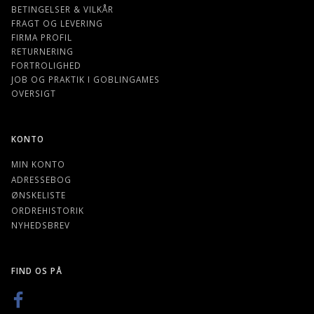
BETINGELSER & VILKÅR
FRAGT OG LEVERING
FIRMA PROFIL
RETURNERING
FORTROLIGHED
JOB OG PRAKTIK I GOBLINGAMES
OVERSIGT
KONTO
MIN KONTO
ADRESSEBOG
ØNSKELISTE
ORDREHISTORIK
NYHEDSBREV
FIND OS PÅ