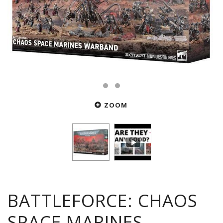
ZOOM
BATTLEFORCE: CHAOS
SPACE MARINES