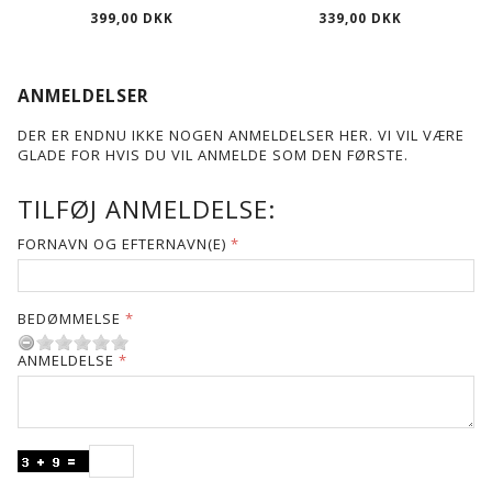
399,00 DKK
339,00 DKK
ANMELDELSER
DER ER ENDNU IKKE NOGEN ANMELDELSER HER. VI VIL VÆRE
GLADE FOR HVIS DU VIL ANMELDE SOM DEN FØRSTE.
TILFØJ ANMELDELSE:
FORNAVN OG EFTERNAVN(E)
BEDØMMELSE
ANMELDELSE