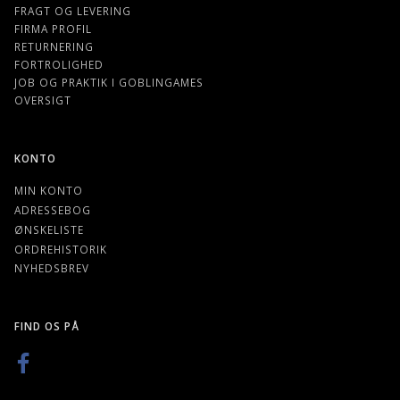
FRAGT OG LEVERING
FIRMA PROFIL
RETURNERING
FORTROLIGHED
JOB OG PRAKTIK I GOBLINGAMES
OVERSIGT
KONTO
MIN KONTO
ADRESSEBOG
ØNSKELISTE
ORDREHISTORIK
NYHEDSBREV
FIND OS PÅ