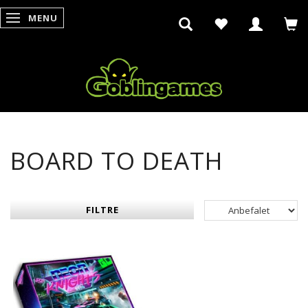
MENU
SKIFTE NAVIGATION
BOARD TO DEATH
FILTRE