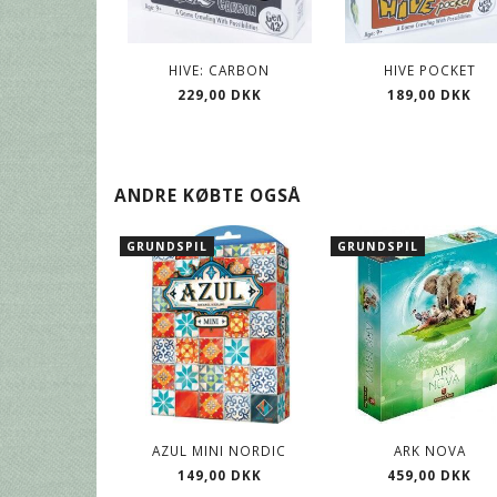
HIVE: CARBON
HIVE POCKET
229,00 DKK
189,00 DKK
ANDRE KØBTE OGSÅ
GRUNDSPIL
GRUNDSPIL
AZUL MINI NORDIC
ARK NOVA
149,00 DKK
459,00 DKK