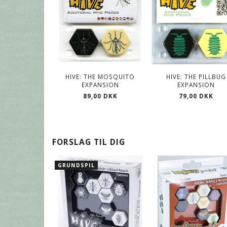
HIVE: THE MOSQUITO
HIVE: THE PILLBUG
EXPANSION
EXPANSION
89,00 DKK
79,00 DKK
FORSLAG TIL DIG
GRUNDSPIL