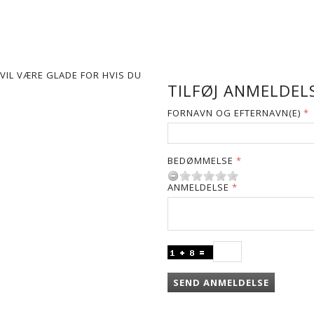
VIL VÆRE GLADE FOR HVIS DU
TILFØJ ANMELDELS
FORNAVN OG EFTERNAVN(E)
BEDØMMELSE
ANMELDELSE
SEND ANMELDELSE