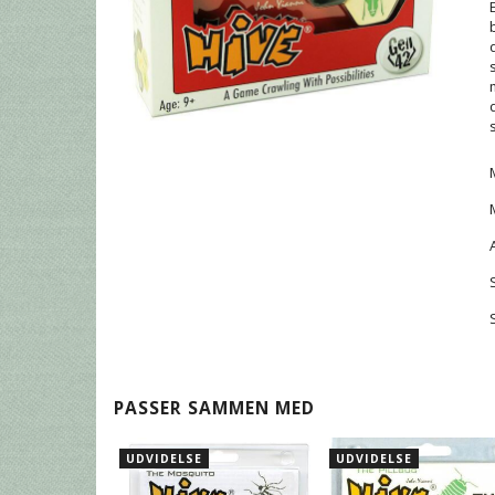
PASSER SAMMEN MED
UDVIDELSE
UDVIDELSE