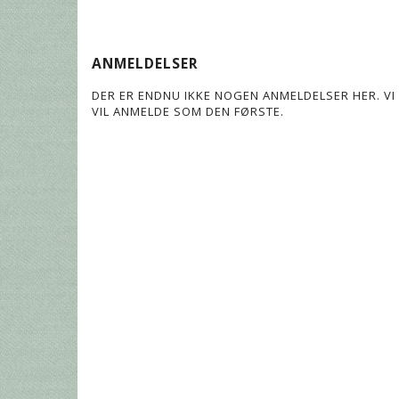
ANMELDELSER
DER ER ENDNU IKKE NOGEN ANMELDELSER HER. VI 
VIL ANMELDE SOM DEN FØRSTE.