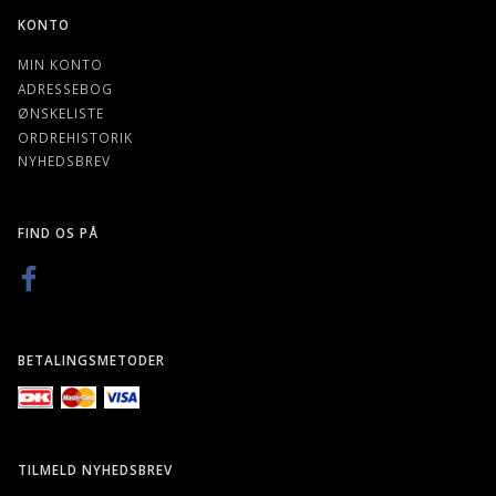
KONTO
MIN KONTO
ADRESSEBOG
ØNSKELISTE
ORDREHISTORIK
NYHEDSBREV
FIND OS PÅ
BETALINGSMETODER
TILMELD NYHEDSBREV