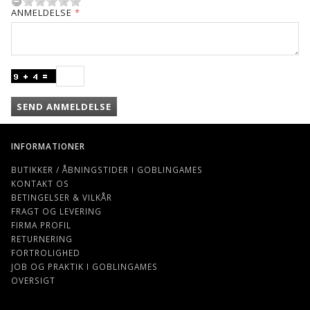
ANMELDELSE
SEND ANMELDELSE
INFORMATIONER
BUTIKKER / ÅBNINGSTIDER I GOBLINGAMES
KONTAKT OS
BETINGELSER & VILKÅR
FRAGT OG LEVERING
FIRMA PROFIL
RETURNERING
FORTROLIGHED
JOB OG PRAKTIK I GOBLINGAMES
OVERSIGT