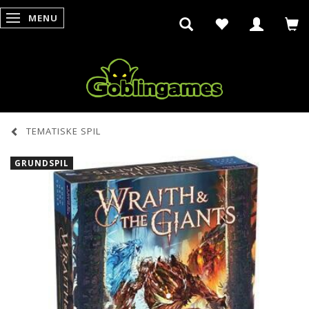
MENU
SKIFTE NAVIGATION
TEMATISKE SPIL
GRUNDSPIL