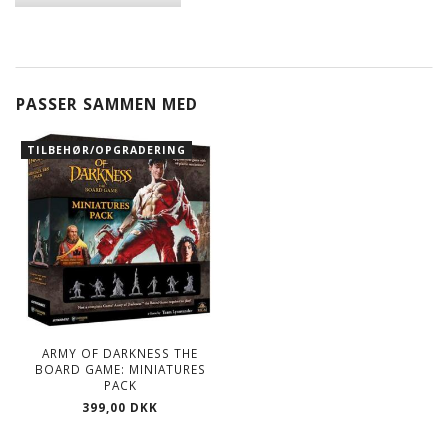
PASSER SAMMEN MED
TILBEHØR/OPGRADERING
ARMY OF DARKNESS THE
BOARD GAME: MINIATURES
PACK
399,00 DKK