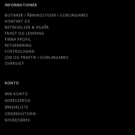
INFORMATIONER
BUTIKKER / ÅBNINGSTIDER I GOBLINGAMES
KONTAKT OS
BETINGELSER & VILKÅR
FRAGT OG LEVERING
FIRMA PROFIL
RETURNERING
FORTROLIGHED
JOB OG PRAKTIK I GOBLINGAMES
OVERSIGT
KONTO
MIN KONTO
ADRESSEBOG
ØNSKELISTE
ORDREHISTORIK
NYHEDSBREV