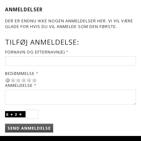
ANMELDELSER
DER ER ENDNU IKKE NOGEN ANMELDELSER HER. VI VIL VÆRE
GLADE FOR HVIS DU VIL ANMELDE SOM DEN FØRSTE.
TILFØJ ANMELDELSE:
FORNAVN OG EFTERNAVN(E)
BEDØMMELSE
ANMELDELSE
SEND ANMELDELSE