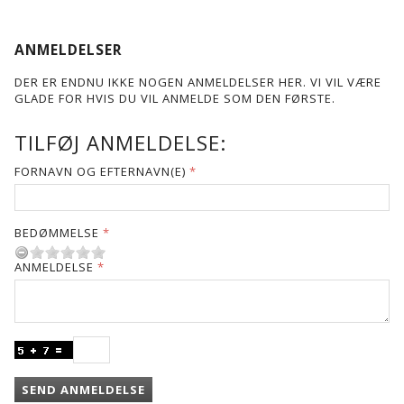
ANMELDELSER
DER ER ENDNU IKKE NOGEN ANMELDELSER HER. VI VIL VÆRE
GLADE FOR HVIS DU VIL ANMELDE SOM DEN FØRSTE.
TILFØJ ANMELDELSE:
FORNAVN OG EFTERNAVN(E)
BEDØMMELSE
ANMELDELSE
SEND ANMELDELSE