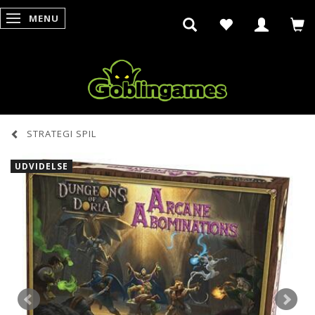
MENU
SKIFTE NAVIGATION
STRATEGI SPIL
UDVIDELSE