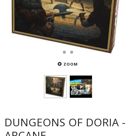
ZOOM
DUNGEONS OF DORIA -
ARCANE