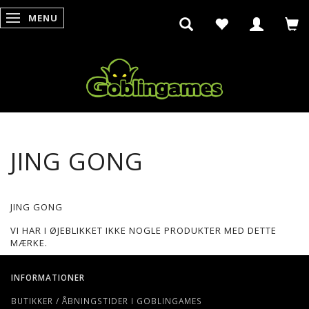
MENU
SKIFTE NAVIGATION
JING GONG
JING GONG
VI HAR I ØJEBLIKKET IKKE NOGLE PRODUKTER MED DETTE
MÆRKE.
INFORMATIONER
BUTIKKER / ÅBNINGSTIDER I GOBLINGAMES