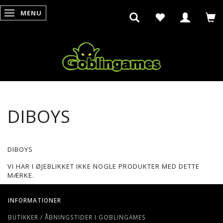
MENU
SKIFTE NAVIGATION
DIBOYS
DIBOYS
VI HAR I ØJEBLIKKET IKKE NOGLE PRODUKTER MED DETTE
MÆRKE.
INFORMATIONER
BUTIKKER / ÅBNINGSTIDER I GOBLINGAMES