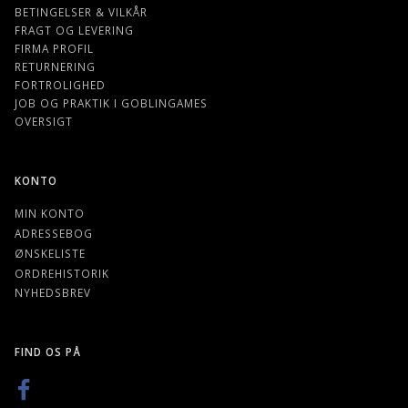
BETINGELSER & VILKÅR
FRAGT OG LEVERING
FIRMA PROFIL
RETURNERING
FORTROLIGHED
JOB OG PRAKTIK I GOBLINGAMES
OVERSIGT
KONTO
MIN KONTO
ADRESSEBOG
ØNSKELISTE
ORDREHISTORIK
NYHEDSBREV
FIND OS PÅ