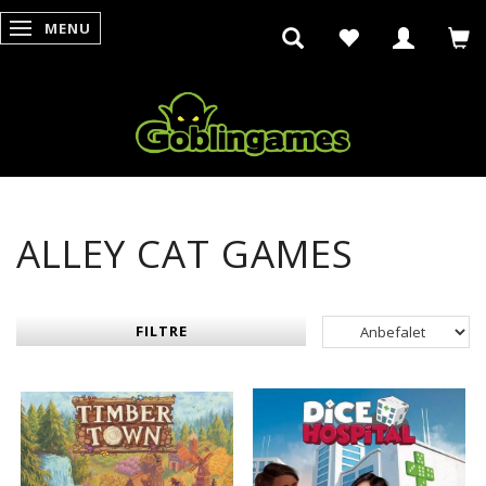
MENU
SKIFTE NAVIGATION
ALLEY CAT GAMES
FILTRE