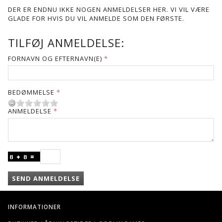
DER ER ENDNU IKKE NOGEN ANMELDELSER HER. VI VIL VÆRE
GLADE FOR HVIS DU VIL ANMELDE SOM DEN FØRSTE.
TILFØJ ANMELDELSE:
FORNAVN OG EFTERNAVN(E)
BEDØMMELSE
ANMELDELSE
SEND ANMELDELSE
INFORMATIONER