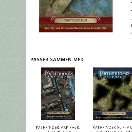
PASSER SAMMEN MED
PATHFINDER MAP PACK:
PATHFINDER FLIP-MA