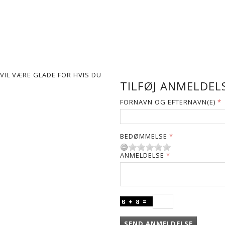
VIL VÆRE GLADE FOR HVIS DU
TILFØJ ANMELDELS
FORNAVN OG EFTERNAVN(E)
BEDØMMELSE
ANMELDELSE
SEND ANMELDELSE